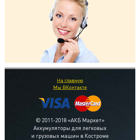
На главную
Мы ВКонтакте
© 2011-2018 «АКБ Маркет»
Аккумуляторы для легковых
и грузовых машин в Костроме