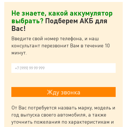
Не знаете, какой аккумулятор
выбрать?
Подберем АКБ для
Вас!
Введите свой номер телефона, и наш
консультант перезвонит Вам в течение 10
минут.
От Вас потребуется назвать марку, модель и
год выпуска своего автомобиля, а также
уточнить пожелания по характеристикам и