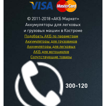
© 2011-2018 «АКБ Маркет»
Аккумуляторы для легковых
и грузовых машин в Костроме
Подобрать АКБ по параметрам
Аккумуляторы для грузовиков
Аккумуляторы для легковых
АКБ для мотоциклов
Сопутствующие товары
300-120