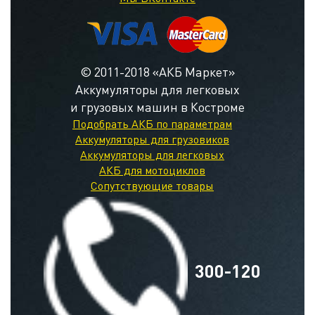
© 2011-2018 «АКБ Маркет»
Аккумуляторы для легковых
и грузовых машин в Костроме
Подобрать АКБ по параметрам
Аккумуляторы для грузовиков
Аккумуляторы для легковых
АКБ для мотоциклов
Сопутствующие товары
300-120