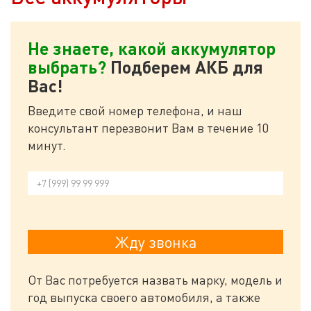
Не знаете, какой аккумулятор
выбрать?
Подберем АКБ для
Вас!
Введите свой номер телефона, и наш
консультант перезвонит Вам в течение 10
минут.
От Вас потребуется назвать марку, модель и
год выпуска своего автомобиля, а также