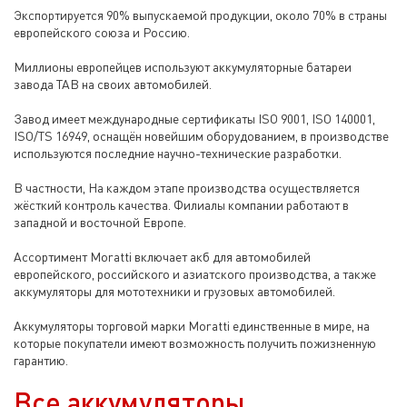
Экспортируется 90% выпускаемой продукции, около 70% в страны
европейского союза и Россию.
Миллионы европейцев используют аккумуляторные батареи
завода TAB на своих автомобилей.
Завод имеет международные сертификаты ISO 9001, ISO 140001,
ISO/TS 16949, оснащён новейшим оборудованием, в производстве
используются последние научно-технические разработки.
В частности, На каждом этапе производства осуществляется
жёсткий контроль качества. Филиалы компании работают в
западной и восточной Европе.
Ассортимент Moratti включает акб для автомобилей
европейского, российского и азиатского производства, а также
аккумуляторы для мототехники и грузовых автомобилей.
Аккумуляторы торговой марки Moratti единственные в мире, на
которые покупатели имеют возможность получить пожизненную
гарантию.
Все аккумуляторы