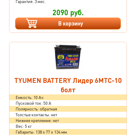
Гарантия: 3 мес.
2090 руб.
В корзину
TYUMEN BATTERY Лидер 6МТС-10
болт
Емкость: 10 Ач
Пусковой ток: 50 А
Полярность: обратная
Толстые контакты: нет
Нижнее крепление: нет
Вес: 5 кг
Габариты: 138 x 77 x 134 мм.