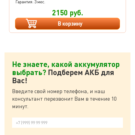
Гарантия: 3 мес.
2150 руб.
В корзину
Не знаете, какой аккумулятор
выбрать?
Подберем АКБ для
Вас!
Введите свой номер телефона, и наш
консультант перезвонит Вам в течение 10
минут.