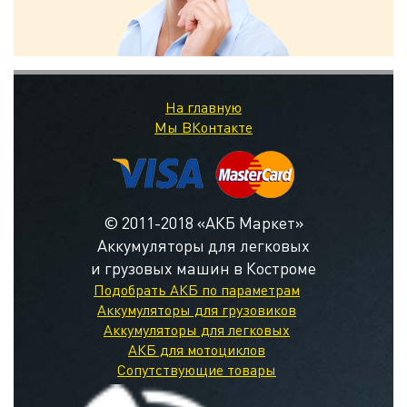
На главную
Мы ВКонтакте
© 2011-2018 «АКБ Маркет»
Аккумуляторы для легковых
и грузовых машин в Костроме
Подобрать АКБ по параметрам
Аккумуляторы для грузовиков
Аккумуляторы для легковых
АКБ для мотоциклов
Сопутствующие товары