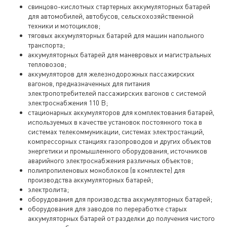
свинцово-кислотных стартерных аккумуляторных батарей
для автомобилей, автобусов, сельскохозяйственной
техники и мотоциклов;
тяговых аккумуляторных батарей для машин напольного
транспорта;
аккумуляторных батарей для маневровых и магистральных
тепловозов;
аккумуляторов для железнодорожных пассажирских
вагонов, предназначенных для питания
электропотребителей пассажирских вагонов с системой
электроснабжения 110 В;
стационарных аккумуляторов для комплектования батарей,
используемых в качестве установок постоянного тока в
системах телекоммуникации, системах электростанций,
компрессорных станциях газопроводов и других объектов
энергетики и промышленного оборудования, источников
аварийного электроснабжения различных объектов;
полипропиленовых моноблоков (в комплекте) для
производства аккумуляторных батарей;
электролита;
оборудования для производства аккумуляторных батарей;
оборудования для заводов по переработке старых
аккумуляторных батарей от разделки до получения чистого